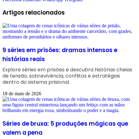
Artigos relacionados
9 séries em prisões: dramas intensos e
histórias reais
Explore séries em prisões e descubra histórias cheias
de tensão, sobrevivência, conflitos e estratégias
dentro do sistema prisional.
18 de maio de 2026
Séries de bruxa: 5 produções mágicas que
valem a pena