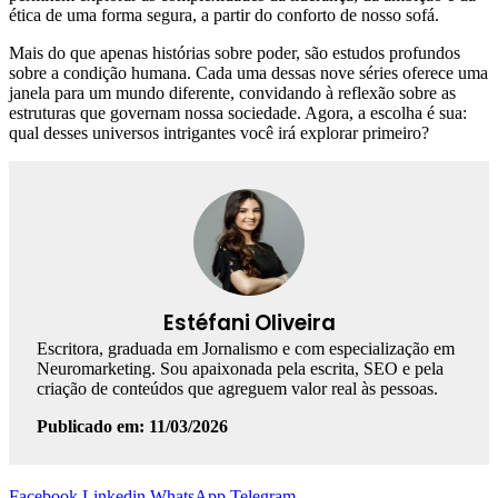
ética de uma forma segura, a partir do conforto de nosso sofá.
Mais do que apenas histórias sobre poder, são estudos profundos
sobre a condição humana. Cada uma dessas nove séries oferece uma
janela para um mundo diferente, convidando à reflexão sobre as
estruturas que governam nossa sociedade. Agora, a escolha é sua:
qual desses universos intrigantes você irá explorar primeiro?
Estéfani Oliveira
Escritora, graduada em Jornalismo e com especialização em
Neuromarketing. Sou apaixonada pela escrita, SEO e pela
criação de conteúdos que agreguem valor real às pessoas.
Publicado em: 11/03/2026
Facebook
Linkedin
WhatsApp
Telegram