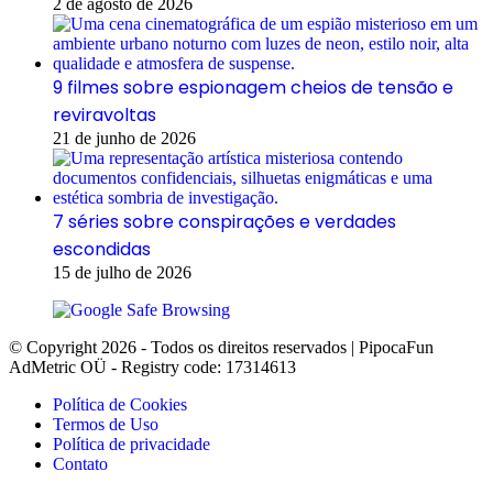
2 de agosto de 2026
9 filmes sobre espionagem cheios de tensão e
reviravoltas
21 de junho de 2026
7 séries sobre conspirações e verdades
escondidas
15 de julho de 2026
© Copyright 2026 - Todos os direitos reservados | PipocaFun
AdMetric OÜ - Registry code: 17314613
Política de Cookies
Termos de Uso
Política de privacidade
Contato