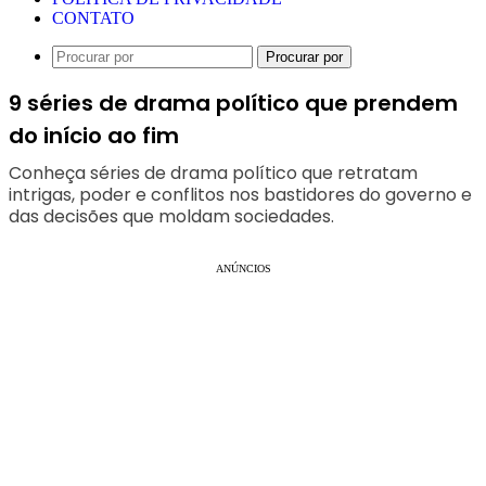
CONTATO
Procurar por
9 séries de drama político que prendem
do início ao fim
Conheça séries de drama político que retratam
intrigas, poder e conflitos nos bastidores do governo e
das decisões que moldam sociedades.
ANÚNCIOS