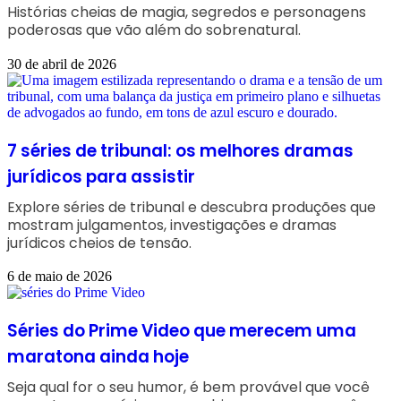
Histórias cheias de magia, segredos e personagens
poderosas que vão além do sobrenatural.
30 de abril de 2026
7 séries de tribunal: os melhores dramas
jurídicos para assistir
Explore séries de tribunal e descubra produções que
mostram julgamentos, investigações e dramas
jurídicos cheios de tensão.
6 de maio de 2026
Séries do Prime Video que merecem uma
maratona ainda hoje
Seja qual for o seu humor, é bem provável que você