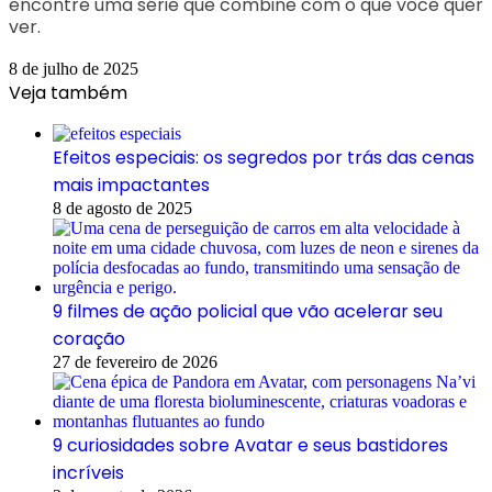
encontre uma série que combine com o que você quer
ver.
8 de julho de 2025
Veja também
Efeitos especiais: os segredos por trás das cenas
mais impactantes
8 de agosto de 2025
9 filmes de ação policial que vão acelerar seu
coração
27 de fevereiro de 2026
9 curiosidades sobre Avatar e seus bastidores
incríveis