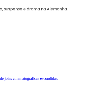
ra, suspense e drama na Alemanha.