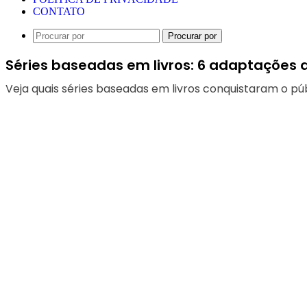
CONTATO
Procurar por
Séries baseadas em livros: 6 adaptações
Veja quais séries baseadas em livros conquistaram o púb