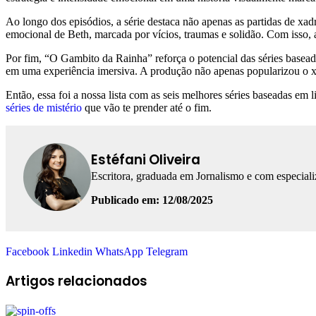
Ao longo dos episódios, a série destaca não apenas as partidas de xa
emocional de Beth, marcada por vícios, traumas e solidão. Com isso, 
Por fim, “O Gambito da Rainha” reforça o potencial das séries basead
em uma experiência imersiva. A produção não apenas popularizou o x
Então, essa foi a nossa lista com as seis melhores séries baseadas em 
séries de mistério
que vão te prender até o fim.
Estéfani Oliveira
Escritora, graduada em Jornalismo e com especial
Publicado em: 12/08/2025
Facebook
Linkedin
WhatsApp
Telegram
Artigos relacionados