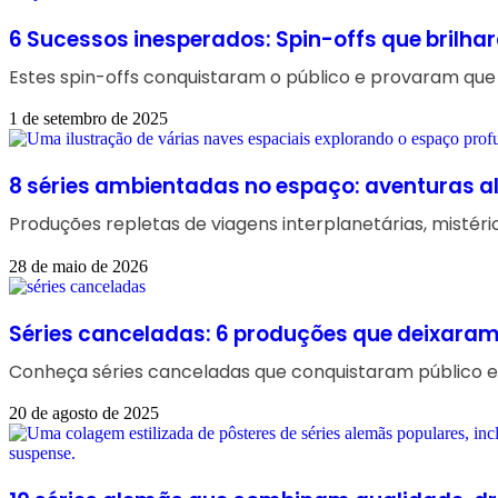
6 Sucessos inesperados: Spin-offs que brilhar
Estes spin-offs conquistaram o público e provaram que s
1 de setembro de 2025
8 séries ambientadas no espaço: aventuras a
Produções repletas de viagens interplanetárias, mistéri
28 de maio de 2026
Séries canceladas: 6 produções que deixaram
Conheça séries canceladas que conquistaram público e
20 de agosto de 2025