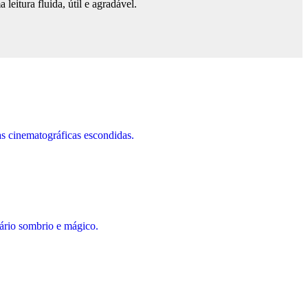
eitura fluida, útil e agradável.