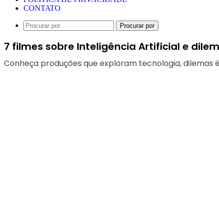
CONTATO
Procurar por
7 filmes sobre Inteligência Artificial e di
Conheça produções que exploram tecnologia, dilemas é