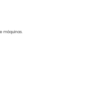
e máquinas.