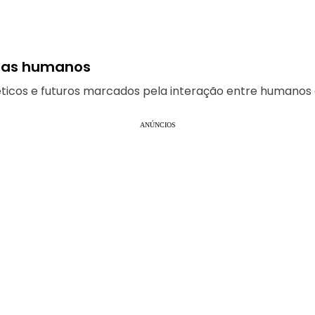
lemas humanos
ticos e futuros marcados pela interação entre humanos 
ANÚNCIOS