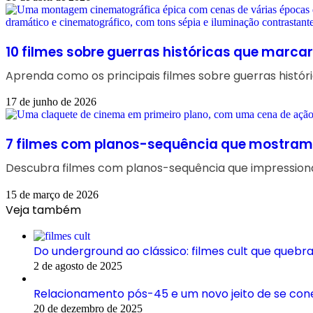
10 filmes sobre guerras históricas que marca
Aprenda como os principais filmes sobre guerras histór
17 de junho de 2026
7 filmes com planos-sequência que mostram
Descubra filmes com planos-sequência que impressiona
15 de março de 2026
Veja também
Do underground ao clássico: filmes cult que queb
2 de agosto de 2025
Relacionamento pós-45 e um novo jeito de se con
20 de dezembro de 2025