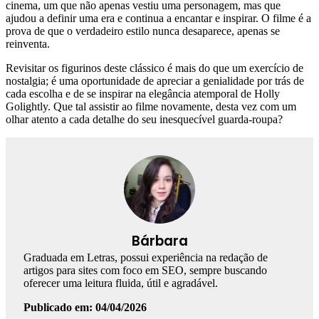
cinema, um que não apenas vestiu uma personagem, mas que
ajudou a definir uma era e continua a encantar e inspirar. O filme é a
prova de que o verdadeiro estilo nunca desaparece, apenas se
reinventa.
Revisitar os figurinos deste clássico é mais do que um exercício de
nostalgia; é uma oportunidade de apreciar a genialidade por trás de
cada escolha e de se inspirar na elegância atemporal de Holly
Golightly. Que tal assistir ao filme novamente, desta vez com um
olhar atento a cada detalhe do seu inesquecível guarda-roupa?
Bárbara
Graduada em Letras, possui experiência na redação de
artigos para sites com foco em SEO, sempre buscando
oferecer uma leitura fluida, útil e agradável.
Publicado em: 04/04/2026