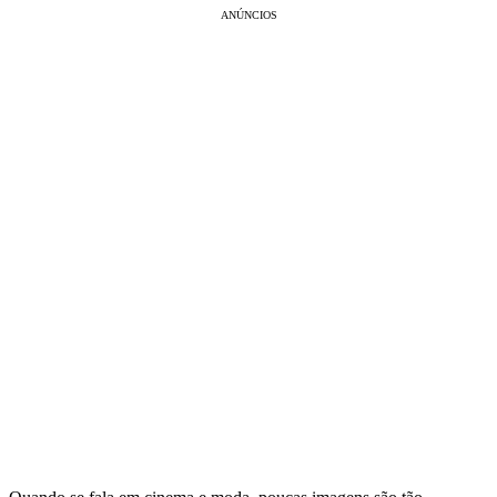
ANÚNCIOS