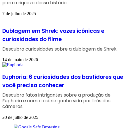
para a riqueza dessa história.
7 de julho de 2025
Dublagem em Shrek: vozes icônicas e
curiosidades do filme
Descubra curiosidades sobre a dublagem de Shrek.
14 de maio de 2026
Euphoria: 6 curiosidades dos bastidores que
você precisa conhecer
Descubra fatos intrigantes sobre a produção de
Euphoria e como a série ganha vida por trás das
câmeras.
20 de julho de 2025