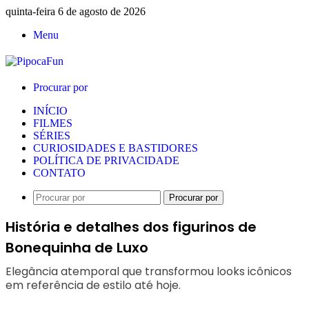
quinta-feira 6 de agosto de 2026
Menu
Procurar por
INÍCIO
FILMES
SÉRIES
CURIOSIDADES E BASTIDORES
POLÍTICA DE PRIVACIDADE
CONTATO
Procurar por
História e detalhes dos figurinos de
Bonequinha de Luxo
Elegância atemporal que transformou looks icônicos
em referência de estilo até hoje.