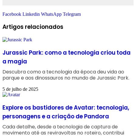
Facebook
Linkedin
WhatsApp
Telegram
Artigos relacionados
Jurassic Park: como a tecnologia criou toda
a magia
Descubra como a tecnologia da época deu vida ao
parque e aos dinossauros no mundo de Jurassic Park.
5 de julho de 2025
Explore os bastidores de Avatar: tecnologia,
personagens e a criação de Pandora
Cada detalhe, desde a tecnologia de captura de
movimento até as reviravoltas no roteiro, contribui