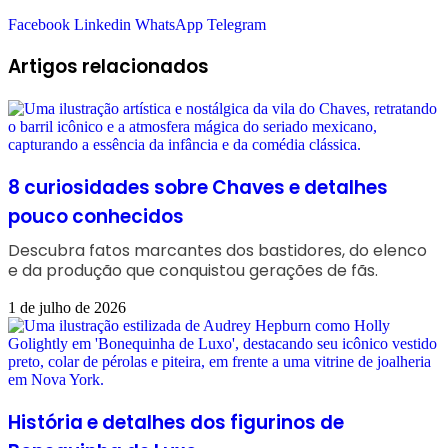
Facebook
Linkedin
WhatsApp
Telegram
Artigos relacionados
8 curiosidades sobre Chaves e detalhes
pouco conhecidos
Descubra fatos marcantes dos bastidores, do elenco
e da produção que conquistou gerações de fãs.
1 de julho de 2026
História e detalhes dos figurinos de