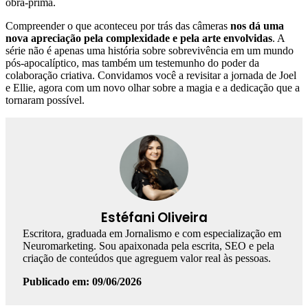
obra-prima.
Compreender o que aconteceu por trás das câmeras
nos dá uma
nova apreciação pela complexidade e pela arte envolvidas
. A
série não é apenas uma história sobre sobrevivência em um mundo
pós-apocalíptico, mas também um testemunho do poder da
colaboração criativa. Convidamos você a revisitar a jornada de Joel
e Ellie, agora com um novo olhar sobre a magia e a dedicação que a
tornaram possível.
Estéfani Oliveira
Escritora, graduada em Jornalismo e com especialização em
Neuromarketing. Sou apaixonada pela escrita, SEO e pela
criação de conteúdos que agreguem valor real às pessoas.
Publicado em: 09/06/2026