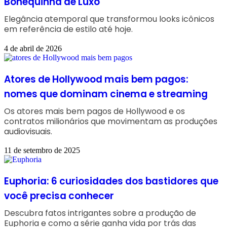
Bonequinha de Luxo
Elegância atemporal que transformou looks icônicos
em referência de estilo até hoje.
4 de abril de 2026
Atores de Hollywood mais bem pagos:
nomes que dominam cinema e streaming
Os atores mais bem pagos de Hollywood e os
contratos milionários que movimentam as produções
audiovisuais.
11 de setembro de 2025
Euphoria: 6 curiosidades dos bastidores que
você precisa conhecer
Descubra fatos intrigantes sobre a produção de
Euphoria e como a série ganha vida por trás das