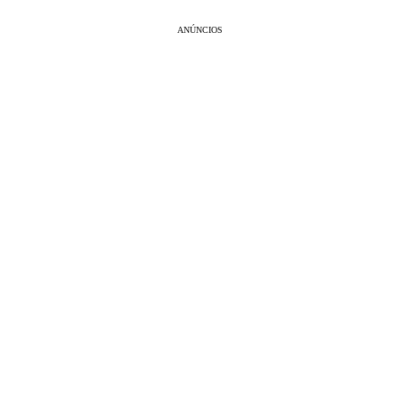
ANÚNCIOS