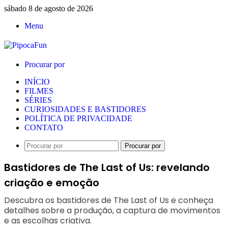
sábado 8 de agosto de 2026
Menu
Procurar por
INÍCIO
FILMES
SÉRIES
CURIOSIDADES E BASTIDORES
POLÍTICA DE PRIVACIDADE
CONTATO
Procurar por
Bastidores de The Last of Us: revelando
criação e emoção
Descubra os bastidores de The Last of Us e conheça
detalhes sobre a produção, a captura de movimentos
e as escolhas criativa.