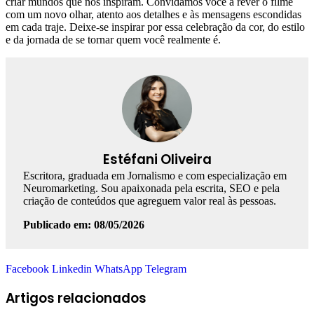
criar mundos que nos inspiram. Convidamos você a rever o filme
com um novo olhar, atento aos detalhes e às mensagens escondidas
em cada traje. Deixe-se inspirar por essa celebração da cor, do estilo
e da jornada de se tornar quem você realmente é.
Estéfani Oliveira
Escritora, graduada em Jornalismo e com especialização em
Neuromarketing. Sou apaixonada pela escrita, SEO e pela
criação de conteúdos que agreguem valor real às pessoas.
Publicado em: 08/05/2026
Facebook
Linkedin
WhatsApp
Telegram
Artigos relacionados