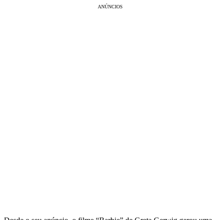
ANÚNCIOS