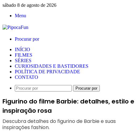
sábado 8 de agosto de 2026
Menu
Procurar por
INÍCIO
FILMES
SÉRIES
CURIOSIDADES E BASTIDORES
POLÍTICA DE PRIVACIDADE
CONTATO
Procurar por
Figurino do filme Barbie: detalhes, estilo e
inspiração rosa
Descubra detalhes do figurino de Barbie e suas
inspirações fashion.