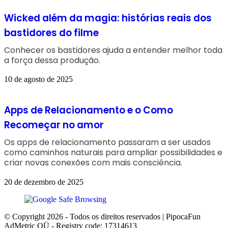
Wicked além da magia: histórias reais dos
bastidores do filme
Conhecer os bastidores ajuda a entender melhor toda
a força dessa produção.
10 de agosto de 2025
Apps de Relacionamento e o Como
Recomeçar no amor
Os apps de relacionamento passaram a ser usados
como caminhos naturais para ampliar possibilidades e
criar novas conexões com mais consciência.
20 de dezembro de 2025
© Copyright 2026 - Todos os direitos reservados | PipocaFun
AdMetric OÜ - Registry code: 17314613