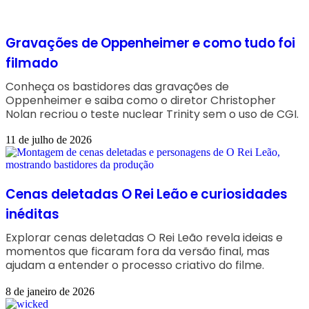
Gravações de Oppenheimer e como tudo foi
filmado
Conheça os bastidores das gravações de
Oppenheimer e saiba como o diretor Christopher
Nolan recriou o teste nuclear Trinity sem o uso de CGI.
11 de julho de 2026
Cenas deletadas O Rei Leão e curiosidades
inéditas
Explorar cenas deletadas O Rei Leão revela ideias e
momentos que ficaram fora da versão final, mas
ajudam a entender o processo criativo do filme.
8 de janeiro de 2026