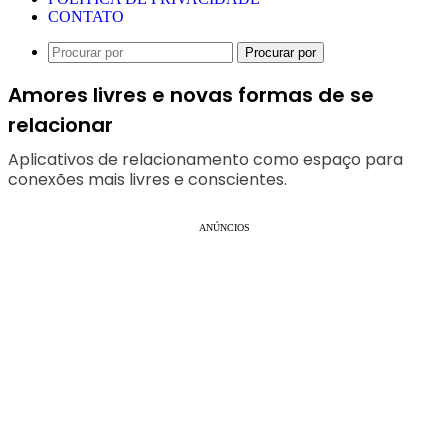
CONTATO
Procurar por
Amores livres e novas formas de se
relacionar
Aplicativos de relacionamento como espaço para
conexões mais livres e conscientes.
ANÚNCIOS