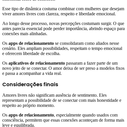
Esse tipo de dinâmica costuma combinar com mulheres que desejam
viver amores livres com clareza, respeito e liberdade emocional.
Ao longo desse processo, novas percepções costumam surgir. O que
antes parecia essencial pode perder importância, abrindo espaço para
conexões mais alinhadas.
Os
apps de relacionamento
se consolidaram como aliados nesse
cenário. Eles ampliam possibilidades, respeitam o tempo emocional
e oferecem liberdade de escolha.
Os
aplicativos de relacionamento
passaram a fazer parte de um
novo jeito de se conectar. O amor deixa de ser preso a modelos fixos
e passa a acompanhar a vida real.
Considerações finais
Amores livres não significam ausência de sentimento. Eles
representam a possibilidade de se conectar com mais honestidade e
respeito ao próprio momento.
Os
apps de relacionamento
, especialmente quando usados com
consciência, permitem que essas conexões aconteçam de forma mais
leve e equilibrada.