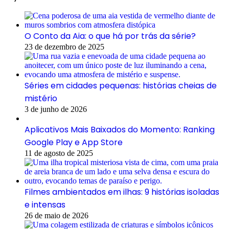
O Conto da Aia: o que há por trás da série?
23 de dezembro de 2025
Séries em cidades pequenas: histórias cheias de
mistério
3 de junho de 2026
Aplicativos Mais Baixados do Momento: Ranking
Google Play e App Store
11 de agosto de 2025
Filmes ambientados em ilhas: 9 histórias isoladas
e intensas
26 de maio de 2026