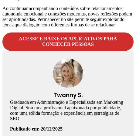
Ao continuar acompanhando conteúdos sobre relacionamentos,
autonomia emocional e conexões modernas, novas reflexões podem
ser aprofundadas. Permanecer no site permite seguir explorando
temas que dialogam com diferentes formas de se relacionar.
ACESSE E BAIXE OS APLICATIVOS PARA
CONHECER PESSOAS
Twanny S.
Graduada em Administração e Especializada em Marketing
Digital. Sou uma profissional apaixonada por publicidade,
com uma sólida formação e experiência em estratégias de
SEO.
Publicado em: 20/12/2025