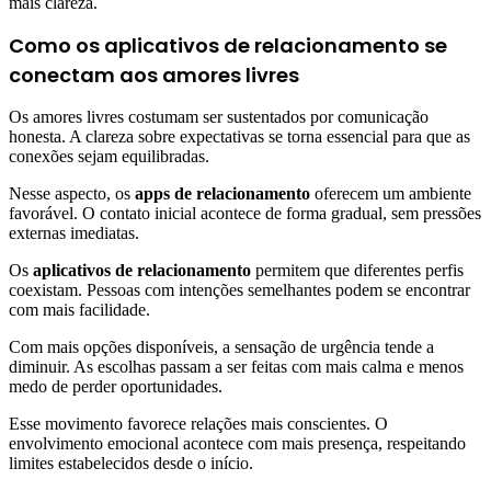
mais clareza.
Como os aplicativos de relacionamento se
conectam aos amores livres
Os amores livres costumam ser sustentados por comunicação
honesta. A clareza sobre expectativas se torna essencial para que as
conexões sejam equilibradas.
Nesse aspecto, os
apps de relacionamento
oferecem um ambiente
favorável. O contato inicial acontece de forma gradual, sem pressões
externas imediatas.
Os
aplicativos de relacionamento
permitem que diferentes perfis
coexistam. Pessoas com intenções semelhantes podem se encontrar
com mais facilidade.
Com mais opções disponíveis, a sensação de urgência tende a
diminuir. As escolhas passam a ser feitas com mais calma e menos
medo de perder oportunidades.
Esse movimento favorece relações mais conscientes. O
envolvimento emocional acontece com mais presença, respeitando
limites estabelecidos desde o início.