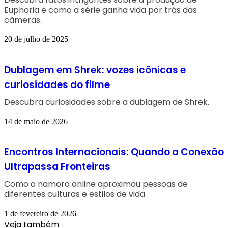
Euphoria e como a série ganha vida por trás das
câmeras.
20 de julho de 2025
Dublagem em Shrek: vozes icônicas e
curiosidades do filme
Descubra curiosidades sobre a dublagem de Shrek.
14 de maio de 2026
Encontros Internacionais: Quando a Conexão
Ultrapassa Fronteiras
Como o namoro online aproximou pessoas de
diferentes culturas e estilos de vida
1 de fevereiro de 2026
Veja também