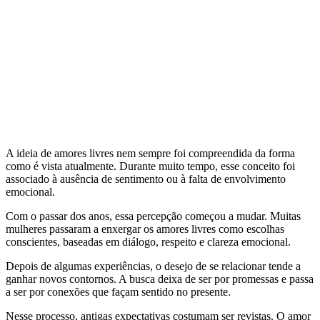
A ideia de amores livres nem sempre foi compreendida da forma
como é vista atualmente. Durante muito tempo, esse conceito foi
associado à ausência de sentimento ou à falta de envolvimento
emocional.
Com o passar dos anos, essa percepção começou a mudar. Muitas
mulheres passaram a enxergar os amores livres como escolhas
conscientes, baseadas em diálogo, respeito e clareza emocional.
Depois de algumas experiências, o desejo de se relacionar tende a
ganhar novos contornos. A busca deixa de ser por promessas e passa
a ser por conexões que façam sentido no presente.
Nesse processo, antigas expectativas costumam ser revistas. O amor