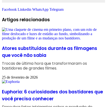
Facebook
Linkedin
WhatsApp
Telegram
Artigos relacionados
Atores substituídos durante as filmagens
que você não sabia
Trocas de última hora que transformaram os
bastidores de grandes filmes.
25 de fevereiro de 2026
Euphoria: 6 curiosidades dos bastidores que
você precisa conhecer
Descubra fatos intrigantes sobre a produção de