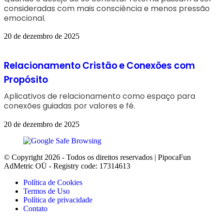
consideradas com mais consciência e menos pressão
emocional.
20 de dezembro de 2025
Relacionamento Cristão e Conexões com
Propósito
Aplicativos de relacionamento como espaço para
conexões guiadas por valores e fé.
20 de dezembro de 2025
© Copyright 2026 - Todos os direitos reservados | PipocaFun
AdMetric OÜ - Registry code: 17314613
Política de Cookies
Termos de Uso
Política de privacidade
Contato