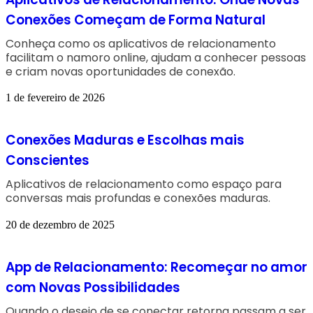
Conexões Começam de Forma Natural
Conheça como os aplicativos de relacionamento
facilitam o namoro online, ajudam a conhecer pessoas
e criam novas oportunidades de conexão.
1 de fevereiro de 2026
Conexões Maduras e Escolhas mais
Conscientes
Aplicativos de relacionamento como espaço para
conversas mais profundas e conexões maduras.
20 de dezembro de 2025
App de Relacionamento: Recomeçar no amor
com Novas Possibilidades
Quando o desejo de se conectar retorna passam a ser