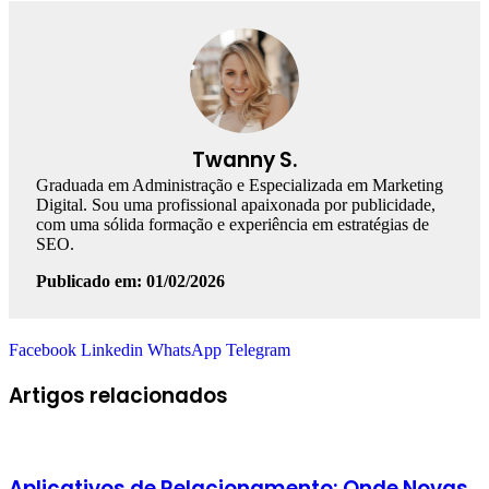
Twanny S.
Graduada em Administração e Especializada em Marketing
Digital. Sou uma profissional apaixonada por publicidade,
com uma sólida formação e experiência em estratégias de
SEO.
Publicado em: 01/02/2026
Facebook
Linkedin
WhatsApp
Telegram
Artigos relacionados
Aplicativos de Relacionamento: Onde Novas