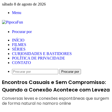
sábado 8 de agosto de 2026
Menu
Procurar por
INÍCIO
FILMES
SÉRIES
CURIOSIDADES E BASTIDORES
POLÍTICA DE PRIVACIDADE
CONTATO
Procurar por
Encontros Casuais e Sem Compromisso:
Quando a Conexão Acontece com Leveza
Conversas leves e conexões espontâneas que surgem
de forma natural no namoro online