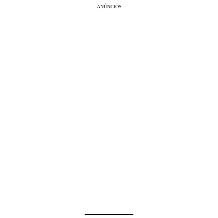
ANÚNCIOS