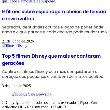
9 filmes sobre espionagem cheios de tensão
e reviravoltas
Segredos, identidades ocultas e jogos de poder onde
nada é o que parece e cada decisão pode mudar tudo.
21 de junho de 2026
Top 5 filmes Disney que mais encantaram
gerações
Confira os filmes Disney que mais conquistaram o
coração dos pequenos e também de muitos adultos.
3 de julho de 2025
© Copyright 2026 - Todos os direitos reservados | PipocaFun
AdMetric OÜ - Registry code: 17314613