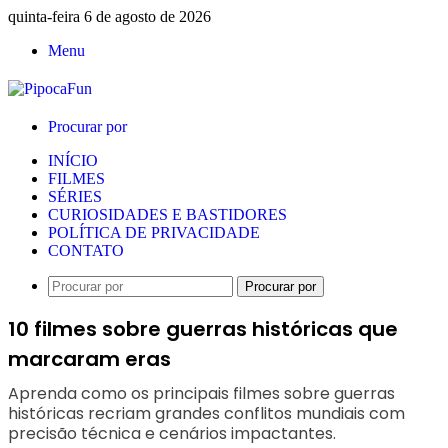
quinta-feira 6 de agosto de 2026
Menu
Procurar por
INÍCIO
FILMES
SÉRIES
CURIOSIDADES E BASTIDORES
POLÍTICA DE PRIVACIDADE
CONTATO
Procurar por
10 filmes sobre guerras históricas que
marcaram eras
Aprenda como os principais filmes sobre guerras
históricas recriam grandes conflitos mundiais com
precisão técnica e cenários impactantes.