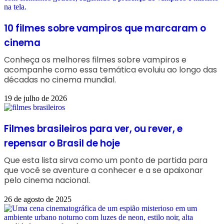
10 filmes sobre vampiros que marcaram o
cinema
Conheça os melhores filmes sobre vampiros e
acompanhe como essa temática evoluiu ao longo das
décadas no cinema mundial.
19 de julho de 2026
Filmes brasileiros para ver, ou rever, e
repensar o Brasil de hoje
Que esta lista sirva como um ponto de partida para
que você se aventure a conhecer e a se apaixonar
pelo cinema nacional.
26 de agosto de 2025