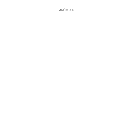
ANÚNCIOS