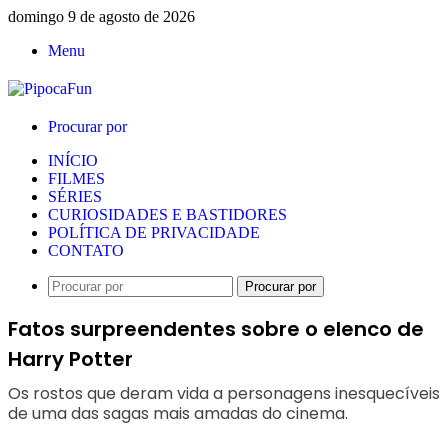
domingo 9 de agosto de 2026
Menu
Procurar por
INÍCIO
FILMES
SÉRIES
CURIOSIDADES E BASTIDORES
POLÍTICA DE PRIVACIDADE
CONTATO
Procurar por
Fatos surpreendentes sobre o elenco de
Harry Potter
Os rostos que deram vida a personagens inesquecíveis
de uma das sagas mais amadas do cinema.