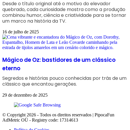
Desde o título original até o motivo do elevador
quebrado, cada curiosidade mostra como a produção
combinou humor, ciência e criatividade para se tornar
um marco na história da TV.
16 de julho de 2025
Mágico de Oz: bastidores de um clássico
eterno
Segredos e histórias pouco conhecidas por trás de um
clássico que encantou gerações.
29 de dezembro de 2025
© Copyright 2026 - Todos os direitos reservados | PipocaFun
AdMetric OÜ - Registry code: 17314613
Política de Cookies