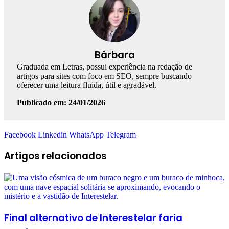
Bárbara
Graduada em Letras, possui experiência na redação de
artigos para sites com foco em SEO, sempre buscando
oferecer uma leitura fluida, útil e agradável.
Publicado em: 24/01/2026
Facebook
Linkedin
WhatsApp
Telegram
Artigos relacionados
Final alternativo de Interestelar faria