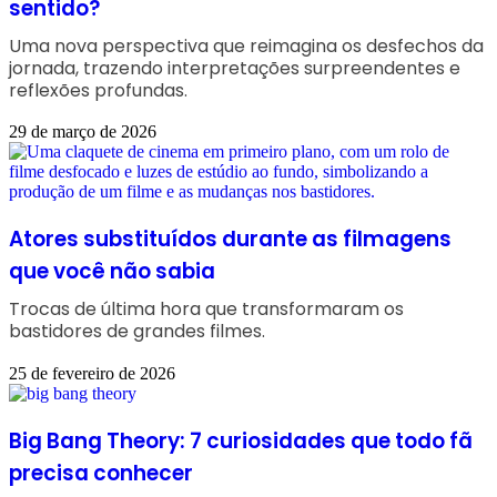
sentido?
Uma nova perspectiva que reimagina os desfechos da
jornada, trazendo interpretações surpreendentes e
reflexões profundas.
29 de março de 2026
Atores substituídos durante as filmagens
que você não sabia
Trocas de última hora que transformaram os
bastidores de grandes filmes.
25 de fevereiro de 2026
Big Bang Theory: 7 curiosidades que todo fã
precisa conhecer