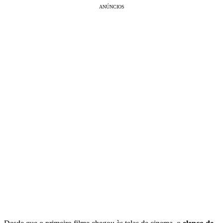
ANÚNCIOS