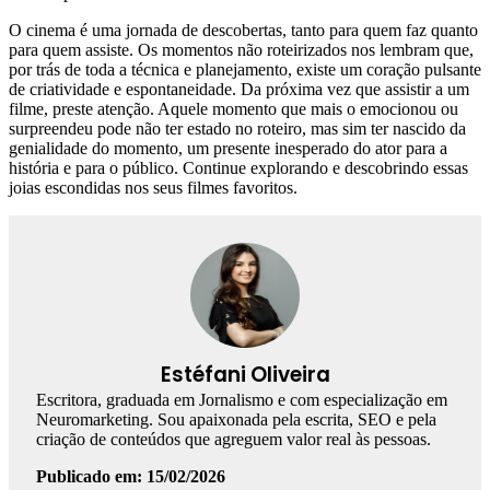
O cinema é uma jornada de descobertas, tanto para quem faz quanto
para quem assiste. Os momentos não roteirizados nos lembram que,
por trás de toda a técnica e planejamento, existe um coração pulsante
de criatividade e espontaneidade. Da próxima vez que assistir a um
filme, preste atenção. Aquele momento que mais o emocionou ou
surpreendeu pode não ter estado no roteiro, mas sim ter nascido da
genialidade do momento, um presente inesperado do ator para a
história e para o público. Continue explorando e descobrindo essas
joias escondidas nos seus filmes favoritos.
Estéfani Oliveira
Escritora, graduada em Jornalismo e com especialização em
Neuromarketing. Sou apaixonada pela escrita, SEO e pela
criação de conteúdos que agreguem valor real às pessoas.
Publicado em: 15/02/2026