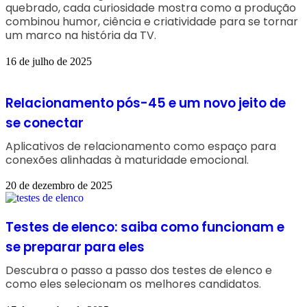
quebrado, cada curiosidade mostra como a produção
combinou humor, ciência e criatividade para se tornar
um marco na história da TV.
16 de julho de 2025
Relacionamento pós-45 e um novo jeito de
se conectar
Aplicativos de relacionamento como espaço para
conexões alinhadas à maturidade emocional.
20 de dezembro de 2025
Testes de elenco: saiba como funcionam e
se preparar para eles
Descubra o passo a passo dos testes de elenco e
como eles selecionam os melhores candidatos.