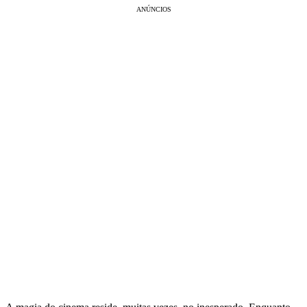
ANÚNCIOS