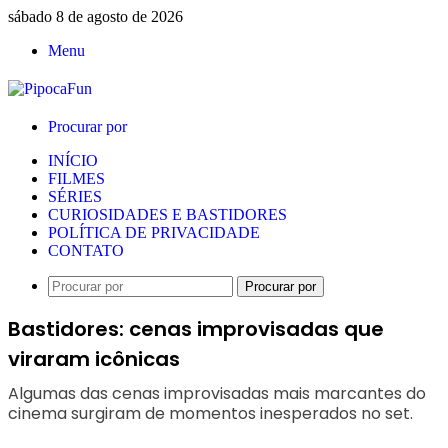
sábado 8 de agosto de 2026
Menu
Procurar por
INÍCIO
FILMES
SÉRIES
CURIOSIDADES E BASTIDORES
POLÍTICA DE PRIVACIDADE
CONTATO
Procurar por
Bastidores: cenas improvisadas que
viraram icônicas
Algumas das cenas improvisadas mais marcantes do
cinema surgiram de momentos inesperados no set.