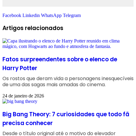
Facebook
Linkedin
WhatsApp
Telegram
Artigos relacionados
Fatos surpreendentes sobre o elenco de
Harry Potter
Os rostos que deram vida a personagens inesquecíveis
de uma das sagas mais amadas do cinema.
24 de janeiro de 2026
Big Bang Theory: 7 curiosidades que todo fã
precisa conhecer
Desde o título original até o motivo do elevador